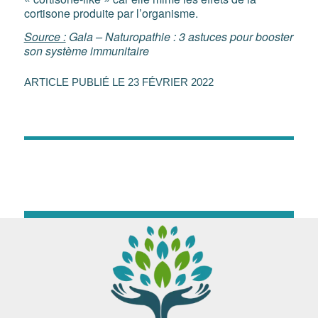
cortisone produite par l’organisme.
Source :
Gala – Naturopathie : 3 astuces pour booster
son système immunitaire
23 FÉVRIER 2022