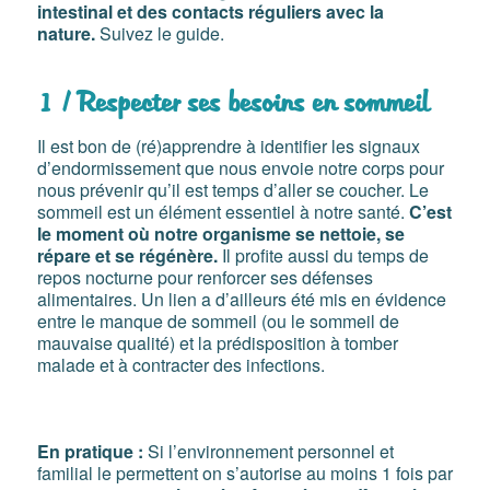
intestinal et des contacts réguliers avec la
nature.
Suivez le guide.
1 / Respecter ses besoins en sommeil
Il est bon de (ré)apprendre à identifier les signaux
d’endormissement que nous envoie notre corps pour
nous prévenir qu’il est temps d’aller se coucher. Le
sommeil est un élément essentiel à notre santé.
C’est
le moment où notre organisme se nettoie, se
répare et se régénère.
Il profite aussi du temps de
repos nocturne pour renforcer ses défenses
alimentaires. Un lien a d’ailleurs été mis en évidence
entre le manque de sommeil (ou le sommeil de
mauvaise qualité) et la prédisposition à tomber
malade et à contracter des infections.
En pratique :
Si l’environnement personnel et
familial le permettent on s’autorise au moins 1 fois par