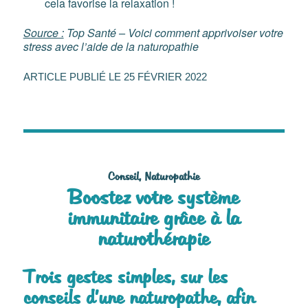
cela favorise la relaxation !
Source :
Top Santé – Voici comment apprivoiser votre
stress avec l’aide de la naturopathie
25 FÉVRIER 2022
Conseil
,
Naturopathie
Boostez votre système
immunitaire grâce à la
naturothérapie
Trois gestes simples, sur les
conseils d’une naturopathe, afin