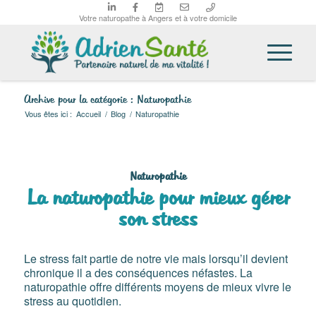
Votre naturopathe à Angers et à votre domicile
Archive pour la catégorie : Naturopathie
Vous êtes ici :
Accueil
/
Blog
/
Naturopathie
Naturopathie
La naturopathie pour mieux gérer
son stress
Le stress fait partie de notre vie mais lorsqu’il devient
chronique il a des conséquences néfastes. La
naturopathie offre différents moyens de mieux vivre le
stress au quotidien.