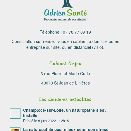
Téléphone :
07 78 77 09 19
Consultation sur rendez-vous en cabinet, à domicile ou en
entreprise sur site, ou en distanciel (visio).
Cabinet Anjou
3 rue Pierre et Marie Curie
49070 St Jean de Linières
Les dernières actualités
Champtocé-sur-Loire, un naturopathe s’est
installé
8 juin 2022 - 12h15
La naturopathie pour mieux gérer son stress