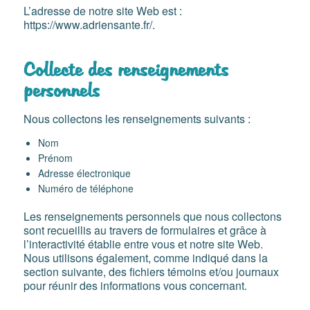
L’adresse de notre site Web est :
https://www.adriensante.fr/.
Collecte des renseignements
personnels
Nous collectons les renseignements suivants :
Nom
Prénom
Adresse électronique
Numéro de téléphone
Les renseignements personnels que nous collectons
sont recueillis au travers de formulaires et grâce à
l’interactivité établie entre vous et notre site Web.
Nous utilisons également, comme indiqué dans la
section suivante, des fichiers témoins et/ou journaux
pour réunir des informations vous concernant.