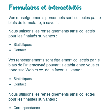
Formulaires et interactivités
Vos renseignements personnels sont collectés par le
biais de formulaire, à savoir :
Nous utilisons les renseignements ainsi collectés
pour les finalités suivantes :
Statistiques
Contact
Vos renseignements sont également collectés par le
biais de l’interactivité pouvant s’établir entre vous et
notre site Web et ce, de la façon suivante :
Statistiques
Contact
Nous utilisons les renseignements ainsi collectés
pour les finalités suivantes :
Correspondance