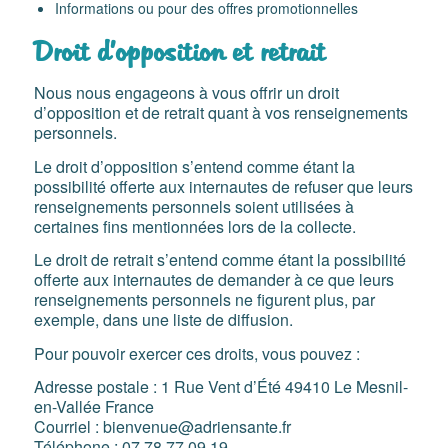
Informations ou pour des offres promotionnelles
Droit d’opposition et retrait
Nous nous engageons à vous offrir un droit
d’opposition et de retrait quant à vos renseignements
personnels.
Le droit d’opposition s’entend comme étant la
possibilité offerte aux internautes de refuser que leurs
renseignements personnels soient utilisées à
certaines fins mentionnées lors de la collecte.
Le droit de retrait s’entend comme étant la possibilité
offerte aux internautes de demander à ce que leurs
renseignements personnels ne figurent plus, par
exemple, dans une liste de diffusion.
Pour pouvoir exercer ces droits, vous pouvez :
Adresse postale : 1 Rue Vent d’Été 49410 Le Mesnil-
en-Vallée France
Courriel : bienvenue@adriensante.fr
Téléphone : 07 78 77 09 19