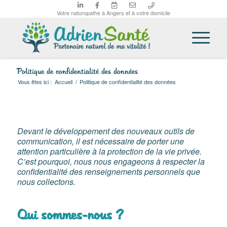
Votre naturopathe à Angers et à votre domicile
Politique de confidentialité des données
Vous êtes ici :
Accueil
/
Politique de confidentialité des données
Devant le développement des nouveaux outils de
communication, il est nécessaire de porter une
attention particulière à la protection de la vie privée.
C’est pourquoi, nous nous engageons à respecter la
confidentialité des renseignements personnels que
nous collectons.
Qui sommes-nous ?