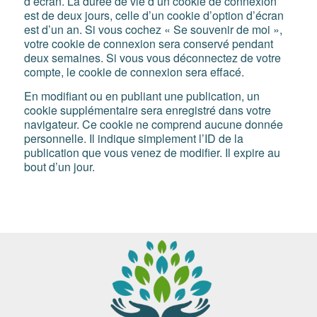
d’écran. La durée de vie d’un cookie de connexion
est de deux jours, celle d’un cookie d’option d’écran
est d’un an. Si vous cochez « Se souvenir de moi »,
votre cookie de connexion sera conservé pendant
deux semaines. Si vous vous déconnectez de votre
compte, le cookie de connexion sera effacé.
En modifiant ou en publiant une publication, un
cookie supplémentaire sera enregistré dans votre
navigateur. Ce cookie ne comprend aucune donnée
personnelle. Il indique simplement l’ID de la
publication que vous venez de modifier. Il expire au
bout d’un jour.