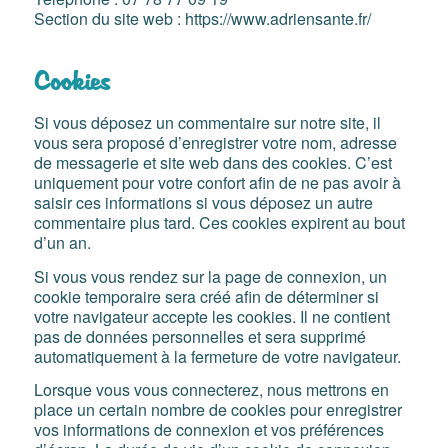
Section du site web : https://www.adriensante.fr/
Cookies
Si vous déposez un commentaire sur notre site, il
vous sera proposé d’enregistrer votre nom, adresse
de messagerie et site web dans des cookies. C’est
uniquement pour votre confort afin de ne pas avoir à
saisir ces informations si vous déposez un autre
commentaire plus tard. Ces cookies expirent au bout
d’un an.
Si vous vous rendez sur la page de connexion, un
cookie temporaire sera créé afin de déterminer si
votre navigateur accepte les cookies. Il ne contient
pas de données personnelles et sera supprimé
automatiquement à la fermeture de votre navigateur.
Lorsque vous vous connecterez, nous mettrons en
place un certain nombre de cookies pour enregistrer
vos informations de connexion et vos préférences