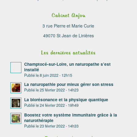
Cabinet Anjou
3 rue Pierre et Marie Curie
49070 St Jean de Linières
Les dernières actualités
Champtocé-sur-Loire, un naturopathe s’est
installé
8 juin 2022 - 12h15
La naturopathie pour mieux gérer son stress
25 février 2022 - 14h23
La biorésonance et la physique quantique
24 février 2022 - 19h49
Boostez votre système immunitaire grâce à la
naturothérapie
23 février 2022 - 14h33