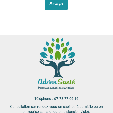
Téléphone :
07 78 77 09 19
Consultation sur rendez-vous en cabinet, à domicile ou en
entreprise sur site, ou en distanciel (visio).