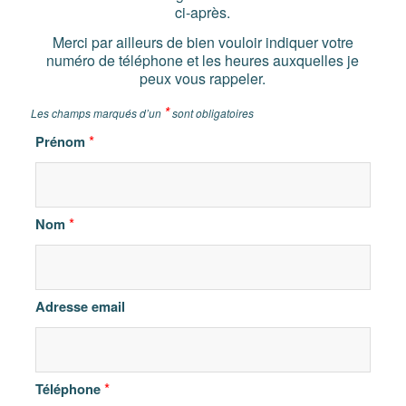
ci-après.
Merci par ailleurs de bien vouloir indiquer votre
numéro de téléphone et les heures auxquelles je
peux vous rappeler.
*
Les champs marqués d’un
sont obligatoires
*
Prénom
*
Nom
Adresse email
*
Téléphone