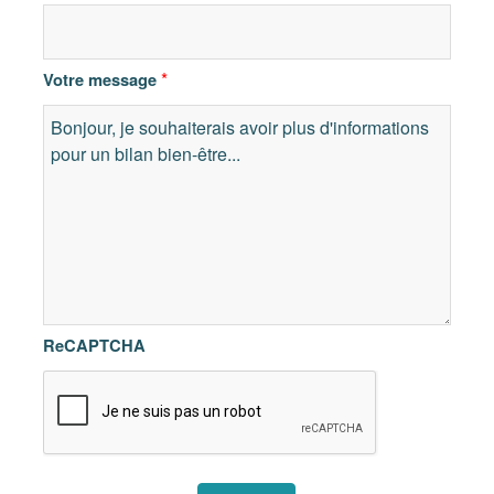
*
Votre message
ReCAPTCHA