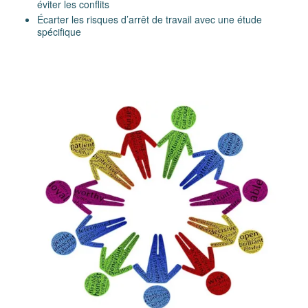
éviter les conflits
Écarter les risques d’arrêt de travail avec une étude
spécifique