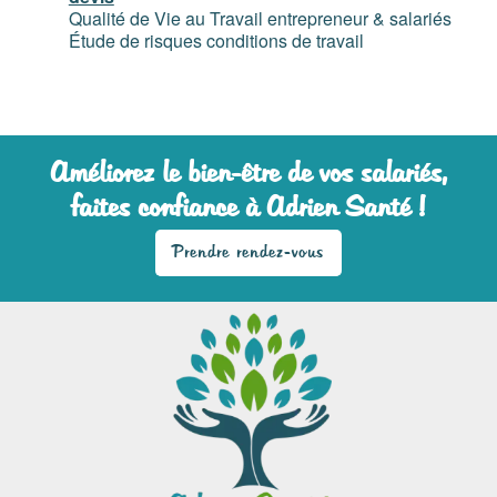
Qualité de Vie au Travail entrepreneur & salariés
Étude de risques conditions de travail
Améliorez le bien-être de vos salariés,
faites confiance à Adrien Santé !
Prendre rendez-vous