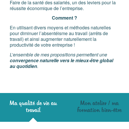
Faire de la santé des salariés, un des leviers pour la
réussite économique de l’entreprise.
Comment ?
En utilisant divers moyens et méthodes naturelles
pour diminuer l’absentéisme au travail (arrêts de
travail) et ainsi augmenter naturellement la
productivité de votre entreprise !
L’ensemble de mes propositions permettent une
convergence naturelle vers le mieux-être global
au quotidien
.
Ma qualité de vie au
Mon atelier / ma
travail
formation bien-être