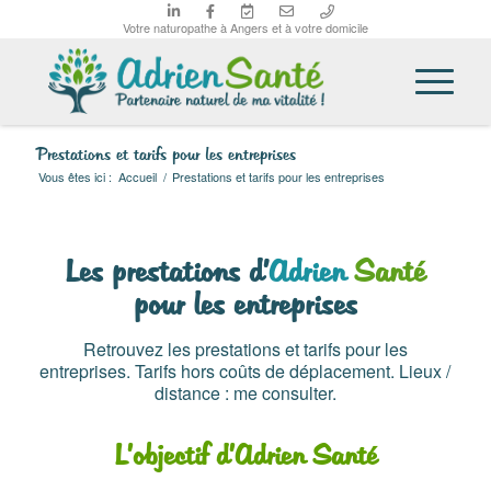
Votre naturopathe à Angers et à votre domicile
Prestations et tarifs pour les entreprises
Vous êtes ici :
Accueil
/
Prestations et tarifs pour les entreprises
Les prestations d’
Adrien
Santé
pour les entreprises
Retrouvez les prestations et tarifs pour les
entreprises. Tarifs hors coûts de déplacement. Lieux /
distance : me consulter.
L’objectif d’Adrien Santé