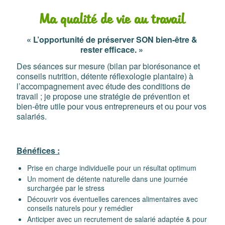
Ma qualité de vie au travail
« L’opportunité de préserver SON bien-être &
rester efficace. »
Des séances sur mesure (bilan par biorésonance et
conseils nutrition, détente réflexologie plantaire) à
l’accompagnement avec étude des conditions de
travail ; je propose une stratégie de prévention et
bien-être utile pour vous entrepreneurs et ou pour vos
salariés.
Bénéfices :
Prise en charge individuelle pour un résultat optimum
Un moment de détente naturelle dans une journée
surchargée par le stress
Découvrir vos éventuelles carences alimentaires avec
conseils naturels pour y remédier
Anticiper avec un recrutement de salarié adaptée & pour