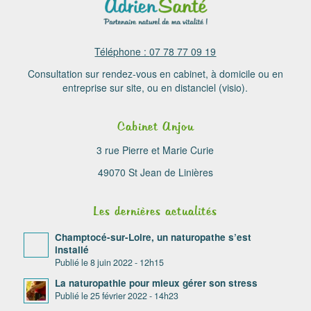
Téléphone :
07 78 77 09 19
Consultation sur rendez-vous en cabinet, à domicile ou en
entreprise sur site, ou en distanciel (visio).
Cabinet Anjou
3 rue Pierre et Marie Curie
49070 St Jean de Linières
Les dernières actualités
Champtocé-sur-Loire, un naturopathe s’est
installé
8 juin 2022 - 12h15
La naturopathie pour mieux gérer son stress
25 février 2022 - 14h23